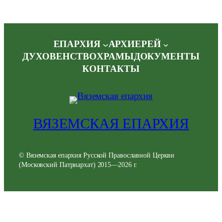
ЕПАРХИЯ
АРХИЕРЕЙ
ДУХОВЕНСТВО
ХРАМЫ
ДОКУМЕНТЫ
КОНТАКТЫ
ВЯЗЕМСКАЯ ЕПАРХИЯ
© Вяземская епархия Русской Православной Церкви
(Московский Патриархат) 2015—2026 г.