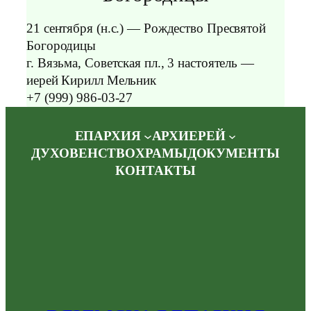
21 сентября (н.с.) — Рождество Пресвятой
Богородицы
г. Вязьма, Советская пл., 3 настоятель —
иерей Кирилл Мельник
+7 (999) 986-03-27
ЕПАРХИЯ
АРХИЕРЕЙ
ДУХОВЕНСТВО
ХРАМЫ
ДОКУМЕНТЫ
КОНТАКТЫ