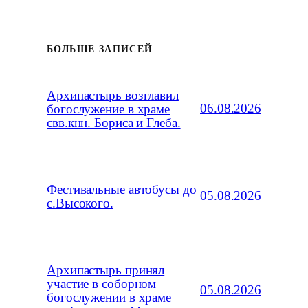
БОЛЬШЕ ЗАПИСЕЙ
Архипастырь возглавил
06.08.2026
богослужение в храме
свв.кнн. Бориса и Глеба.
Фестивальные автобусы до
05.08.2026
с.Высокого.
Архипастырь принял
участие в соборном
05.08.2026
богослужении в храме