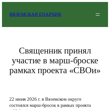
Перейти
к
ВЯЗЕМСКАЯ ЕПАРХИЯ
содержимому
Священник принял
участие в марш-броске
рамках проекта «СВОи»
22 июня 2026 г. в Вяземском округе
состоялся марш-бросок в рамках проекта