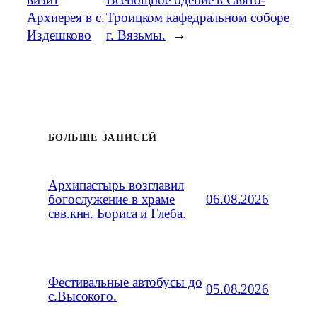
Архиерея в с.
Троицком кафедральном соборе
Издешково
г. Вязьмы.
→
БОЛЬШЕ ЗАПИСЕЙ
Архипастырь возглавил
06.08.2026
богослужение в храме
свв.кнн. Бориса и Глеба.
Фестивальные автобусы до
05.08.2026
с.Высокого.