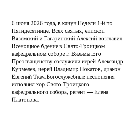
6 июня 2026 года, в канун Недели 1-й по
Пятидесятнице, Всех святых, епископ
Вяземский и Гагаринский Алексий возглавил
Всенощное бдение в Свято-Троицком
кафедральном соборе г. Вязьмы.Его
Преосвященству сослужили иерей Александр
Курмелев, иерей Владимир Покатов, диакон
Евгений Ткач.Богослужебные песнопения
исполнил хор Свято-Троицкого
кафедрального собора, регент — Елена
Платонова.