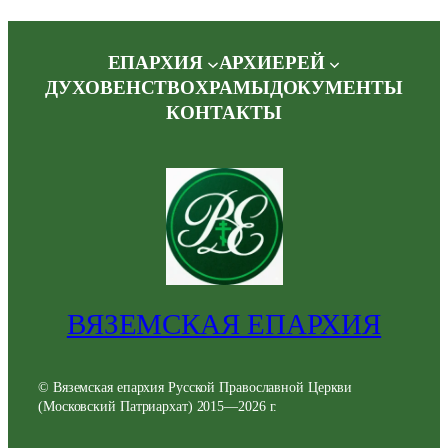
ЕПАРХИЯ
АРХИЕРЕЙ
ДУХОВЕНСТВО
ХРАМЫ
ДОКУМЕНТЫ
КОНТАКТЫ
ВЯЗЕМСКАЯ ЕПАРХИЯ
© Вяземская епархия Русской Православной Церкви
(Московский Патриархат) 2015—2026 г.