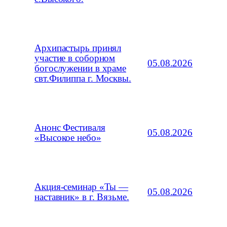
Архипастырь принял
участие в соборном
05.08.2026
богослужении в храме
свт.Филиппа г. Москвы.
Анонс Фестиваля
05.08.2026
«Высокое небо»
Акция-семинар «Ты —
05.08.2026
наставник» в г. Вязьме.